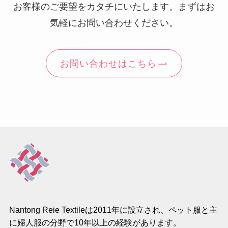
お客様のご要望をカタチにいたします。まずはお
気軽にお問い合わせください。
お問い合わせはこちら
Nantong Reie Textileは2011年に設立され、ペット服と主
に婦人服の分野で10年以上の経験があります。