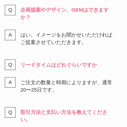
企画提案やデザイン、OEMはできます
か？
はい。イメージをお聞かせいただければ
ご提案させていただきます。
リードタイムはどれぐらいですか
ご注文の数量と時期によりますが、通常
20〜25日です。
取引方法と支払い方法を教えてくださ
い。