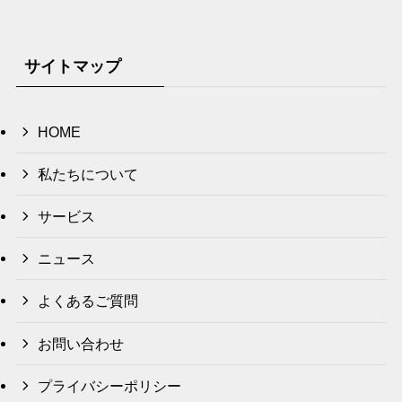
サイトマップ
HOME
私たちについて
サービス
ニュース
よくあるご質問
お問い合わせ
プライバシーポリシー