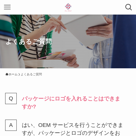
よくあるご質問
ホーム
よくあるご質問
パッケージにロゴを入れることはできま
すか?
はい、OEM サービスを行うことができま
すが、パッケージとロゴのデザインをお