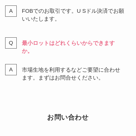
FOBでのお取引です。U Sドル決済でお願
いいたします。
最小ロットはどれくらいからできます
か。
市場生地を利用するなどご要望に合わせ
ます。まずはお問合せください。
お問い合わせ