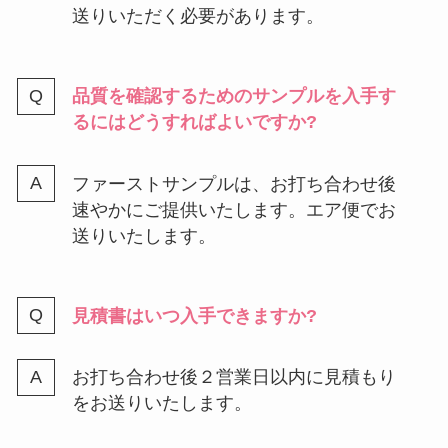
送りいただく必要があります。
品質を確認するためのサンプルを入手す
るにはどうすればよいですか?
ファーストサンプルは、お打ち合わせ後
速やかにご提供いたします。エア便でお
送りいたします。
見積書はいつ入手できますか?
お打ち合わせ後２営業日以内に見積もり
をお送りいたします。