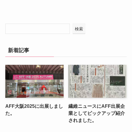
検索
新着記事
AFF大阪2025に出展しまし
繊維ニュースにAFF出展企
た。
業としてピックアップ紹介
されました。