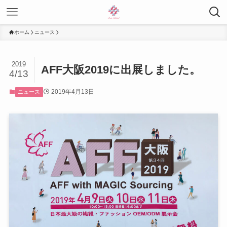
ホーム
ニュース
2019
AFF大阪2019に出展しました。
4/13
2019年4月13日
ニュース