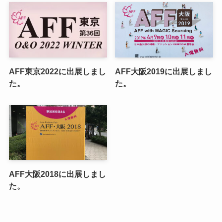
AFF東京2022に出展しまし
AFF大阪2019に出展しまし
た。
た。
AFF大阪2018に出展しまし
た。