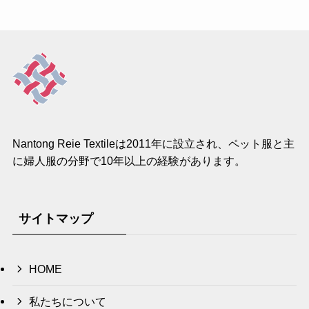
Nantong Reie Textileは2011年に設立され、ペット服と主
に婦人服の分野で10年以上の経験があります。
サイトマップ
HOME
私たちについて