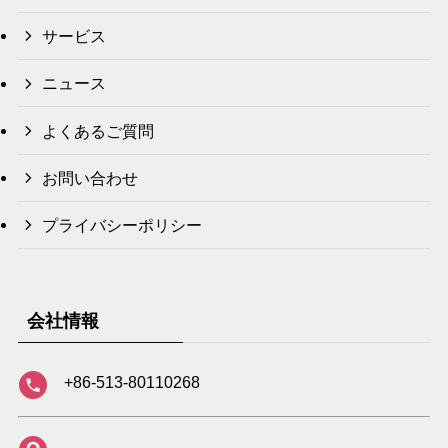
サービス
ニュース
よくあるご質問
お問い合わせ
プライバシーポリシー
会社情報
+86-513-80110268