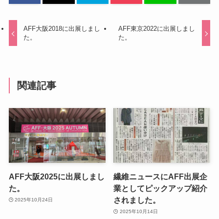
AFF大阪2018に出展しまし
AFF東京2022に出展しまし
た。
た。
関連記事
AFF大阪2025に出展しまし
繊維ニュースにAFF出展企
た。
業としてピックアップ紹介
されました。
2025年10月24日
2025年10月14日