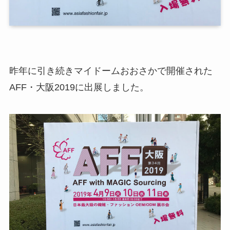
昨年に引き続きマイドームおおさかで開催された
AFF・大阪2019に出展しました。