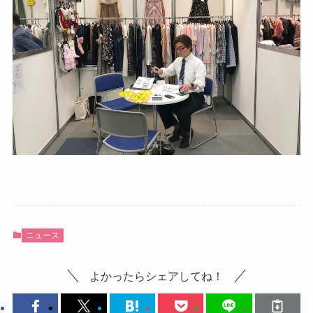
ニュース
よかったらシェアしてね！