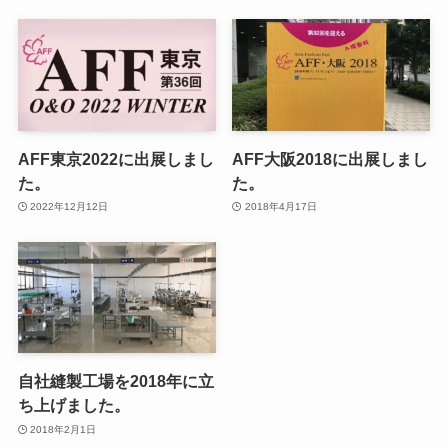
AFF東京2022に出展しまし
AFF大阪2018に出展しまし
た。
た。
2022年12月12日
2018年4月17日
自社縫製工場を2018年に立
ち上げました。
2018年2月1日